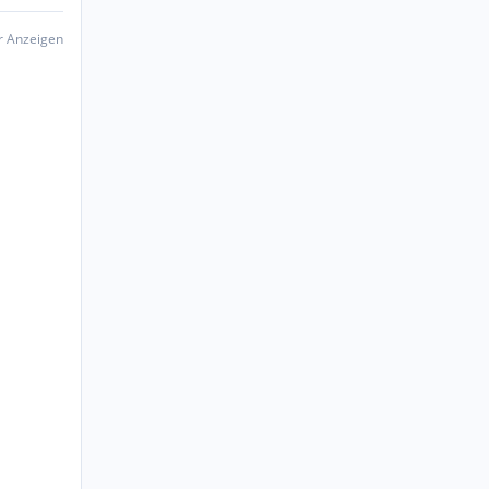
er Anzeigen