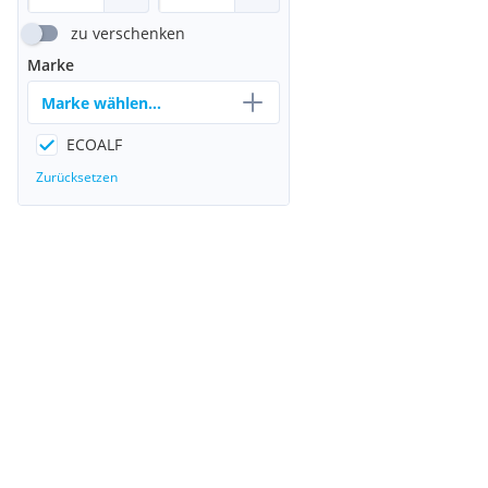
zu verschenken
Marke
Marke wählen...
ECOALF
Zurücksetzen