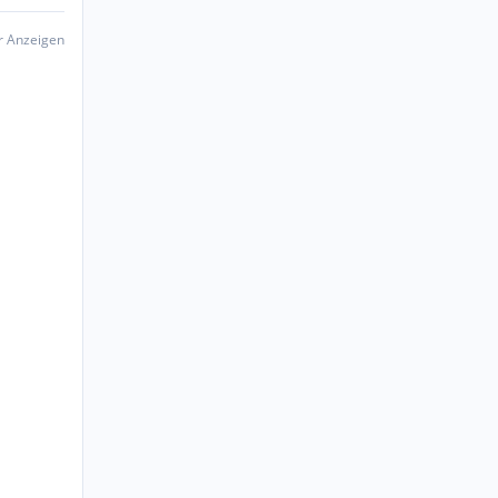
er Anzeigen