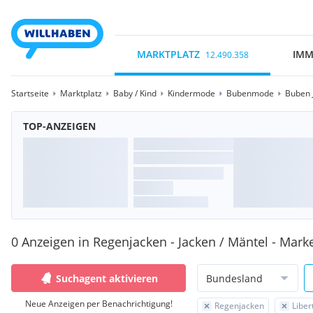
MARKTPLATZ
IMM
12.490.358
Startseite
Marktplatz
Baby / Kind
Kindermode
Bubenmode
Buben 
TOP-ANZEIGEN
0 Anzeigen in Regenjacken - Jacken / Mäntel - Marke
Suchagent aktivieren
Bundesland
Neue Anzeigen per Benachrichtigung!
Regenjacken
Liber