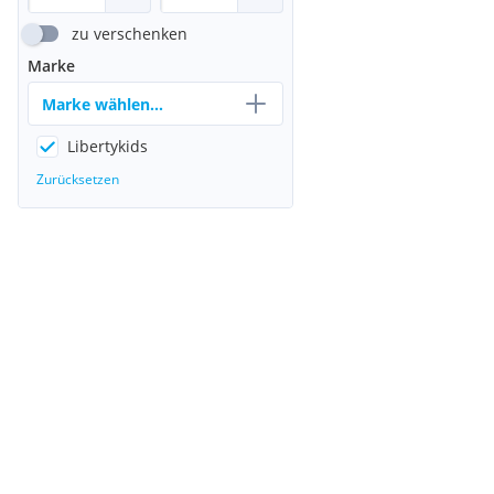
zu verschenken
Marke
Marke wählen...
Libertykids
Zurücksetzen