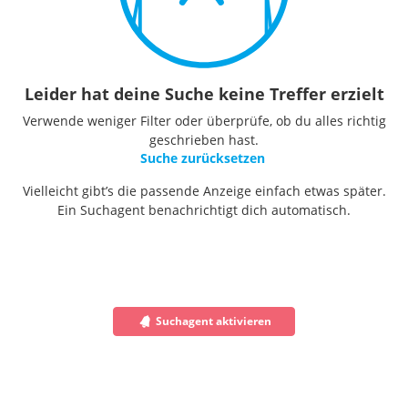
Leider hat deine Suche keine Treffer erzielt
Verwende weniger Filter oder überprüfe, ob du alles richtig
geschrieben hast.
Suche zurücksetzen
Vielleicht gibt’s die passende Anzeige einfach etwas später.
Ein Suchagent benachrichtigt dich automatisch.
Suchagent aktivieren