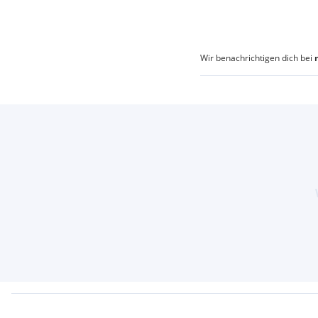
Wir benachrichtigen dich bei