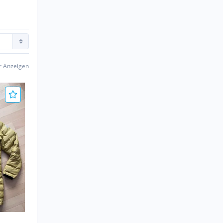
er Anzeigen