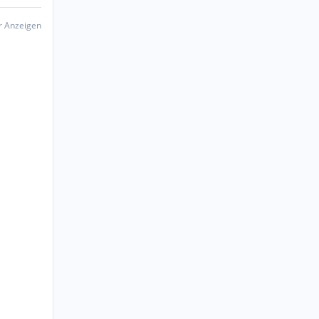
er Anzeigen