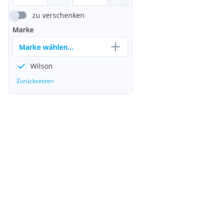
zu verschenken
Marke
Marke wählen...
Wilson
Zurücksetzen