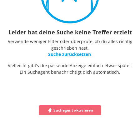
Leider hat deine Suche keine Treffer erzielt
Verwende weniger Filter oder überprüfe, ob du alles richtig
geschrieben hast.
Suche zurücksetzen
Vielleicht gibt’s die passende Anzeige einfach etwas später.
Ein Suchagent benachrichtigt dich automatisch.
Suchagent aktivieren