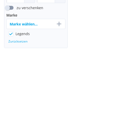
zu verschenken
Marke
Marke wählen...
Legends
Zurücksetzen