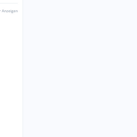
er Anzeigen