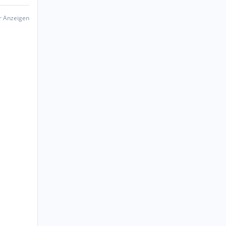
er Anzeigen