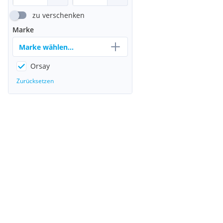
zu verschenken
Marke
Marke wählen...
Orsay
Zurücksetzen