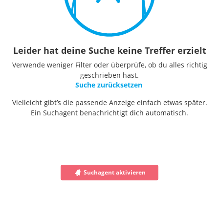
Leider hat deine Suche keine Treffer erzielt
Verwende weniger Filter oder überprüfe, ob du alles richtig
geschrieben hast.
Suche zurücksetzen
Vielleicht gibt’s die passende Anzeige einfach etwas später.
Ein Suchagent benachrichtigt dich automatisch.
Suchagent aktivieren