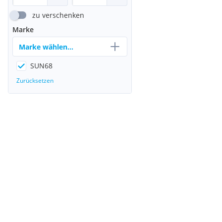
zu verschenken
Marke
Marke wählen...
SUN68
Zurücksetzen