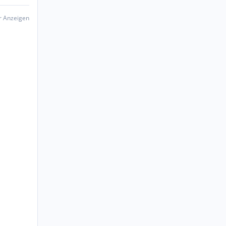
er Anzeigen