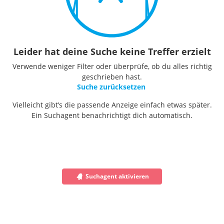
Leider hat deine Suche keine Treffer erzielt
Verwende weniger Filter oder überprüfe, ob du alles richtig
geschrieben hast.
Suche zurücksetzen
Vielleicht gibt’s die passende Anzeige einfach etwas später.
Ein Suchagent benachrichtigt dich automatisch.
Suchagent aktivieren