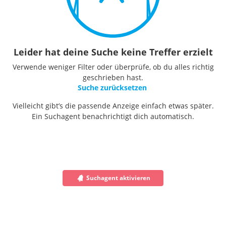
Leider hat deine Suche keine Treffer erzielt
Verwende weniger Filter oder überprüfe, ob du alles richtig
geschrieben hast.
Suche zurücksetzen
Vielleicht gibt’s die passende Anzeige einfach etwas später.
Ein Suchagent benachrichtigt dich automatisch.
Suchagent aktivieren