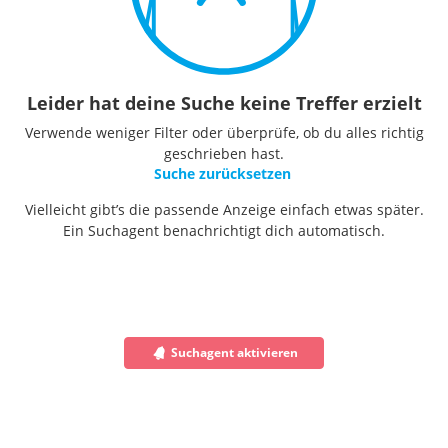
Leider hat deine Suche keine Treffer erzielt
Verwende weniger Filter oder überprüfe, ob du alles richtig
geschrieben hast.
Suche zurücksetzen
Vielleicht gibt’s die passende Anzeige einfach etwas später.
Ein Suchagent benachrichtigt dich automatisch.
Suchagent aktivieren