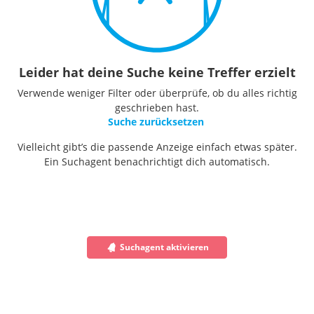
Leider hat deine Suche keine Treffer erzielt
Verwende weniger Filter oder überprüfe, ob du alles richtig
geschrieben hast.
Suche zurücksetzen
Vielleicht gibt’s die passende Anzeige einfach etwas später.
Ein Suchagent benachrichtigt dich automatisch.
Suchagent aktivieren