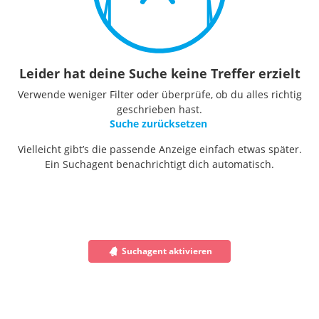
Leider hat deine Suche keine Treffer erzielt
Verwende weniger Filter oder überprüfe, ob du alles richtig
geschrieben hast.
Suche zurücksetzen
Vielleicht gibt’s die passende Anzeige einfach etwas später.
Ein Suchagent benachrichtigt dich automatisch.
Suchagent aktivieren