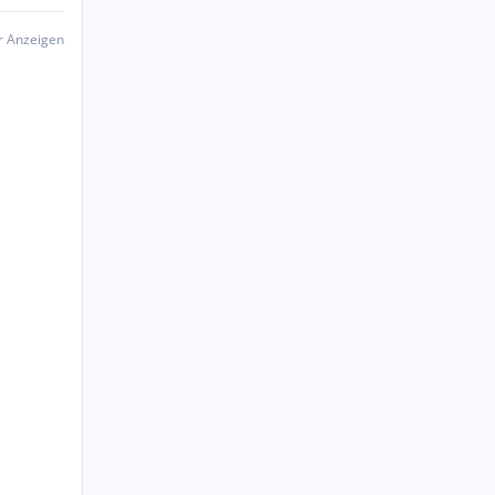
er Anzeigen