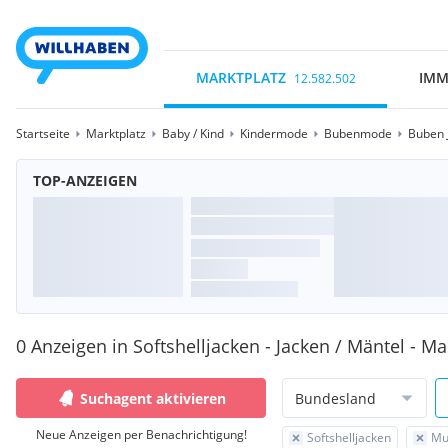
MARKTPLATZ
IMM
12.582.502
Startseite
Marktplatz
Baby / Kind
Kindermode
Bubenmode
Buben 
TOP-ANZEIGEN
0 Anzeigen in Softshelljacken - Jacken / Mäntel - M
Suchagent aktivieren
Bundesland
Neue Anzeigen per Benachrichtigung!
Softshelljacken
Mu