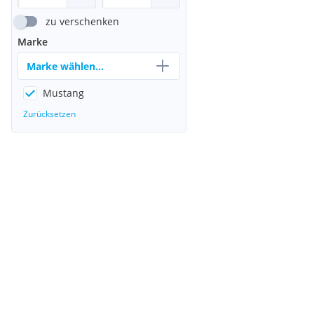
zu verschenken
Marke
Marke wählen...
Mustang
Zurücksetzen