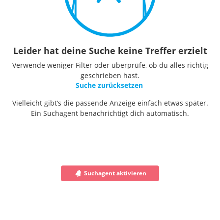
Leider hat deine Suche keine Treffer erzielt
Verwende weniger Filter oder überprüfe, ob du alles richtig
geschrieben hast.
Suche zurücksetzen
Vielleicht gibt’s die passende Anzeige einfach etwas später.
Ein Suchagent benachrichtigt dich automatisch.
Suchagent aktivieren