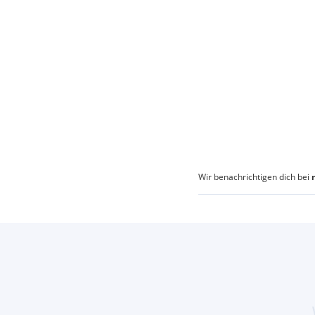
Wir benachrichtigen dich bei