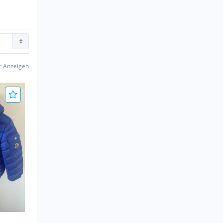
er Anzeigen