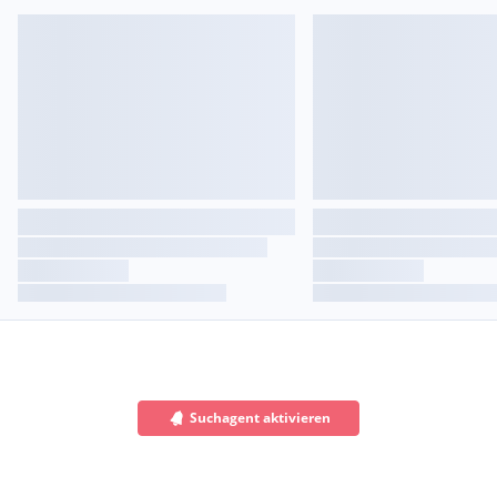
Suchagent aktivieren