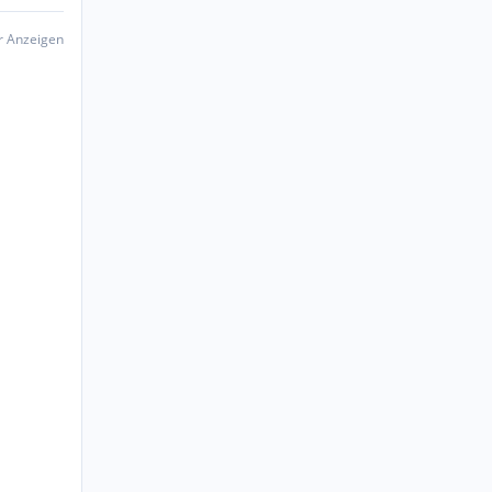
er Anzeigen