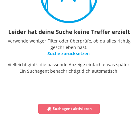
Leider hat deine Suche keine Treffer erzielt
Verwende weniger Filter oder überprüfe, ob du alles richtig
geschrieben hast.
Suche zurücksetzen
Vielleicht gibt’s die passende Anzeige einfach etwas später.
Ein Suchagent benachrichtigt dich automatisch.
Suchagent aktivieren