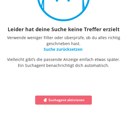
Leider hat deine Suche keine Treffer erzielt
Verwende weniger Filter oder überprüfe, ob du alles richtig
geschrieben hast.
Suche zurücksetzen
Vielleicht gibt’s die passende Anzeige einfach etwas später.
Ein Suchagent benachrichtigt dich automatisch.
Suchagent aktivieren