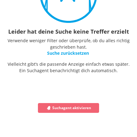
Leider hat deine Suche keine Treffer erzielt
Verwende weniger Filter oder überprüfe, ob du alles richtig
geschrieben hast.
Suche zurücksetzen
Vielleicht gibt’s die passende Anzeige einfach etwas später.
Ein Suchagent benachrichtigt dich automatisch.
Suchagent aktivieren