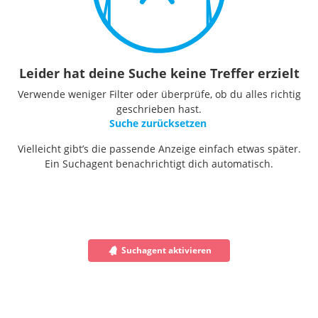
Leider hat deine Suche keine Treffer erzielt
Verwende weniger Filter oder überprüfe, ob du alles richtig
geschrieben hast.
Suche zurücksetzen
Vielleicht gibt’s die passende Anzeige einfach etwas später.
Ein Suchagent benachrichtigt dich automatisch.
Suchagent aktivieren