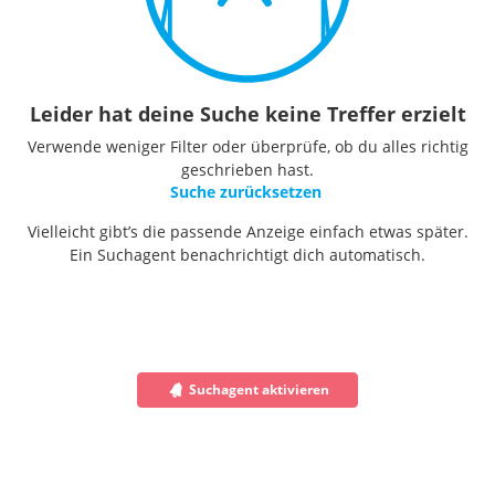
Leider hat deine Suche keine Treffer erzielt
Verwende weniger Filter oder überprüfe, ob du alles richtig
geschrieben hast.
Suche zurücksetzen
Vielleicht gibt’s die passende Anzeige einfach etwas später.
Ein Suchagent benachrichtigt dich automatisch.
Suchagent aktivieren