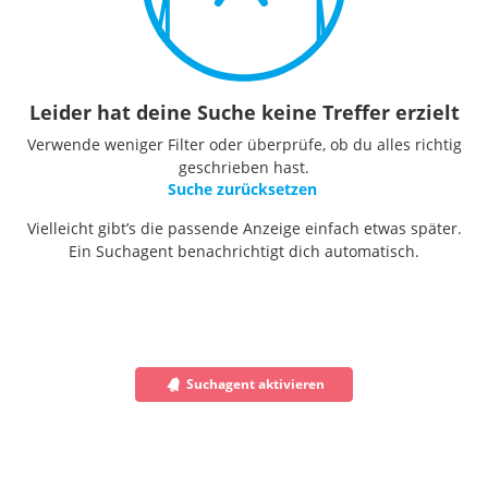
Leider hat deine Suche keine Treffer erzielt
Verwende weniger Filter oder überprüfe, ob du alles richtig
geschrieben hast.
Suche zurücksetzen
Vielleicht gibt’s die passende Anzeige einfach etwas später.
Ein Suchagent benachrichtigt dich automatisch.
Suchagent aktivieren