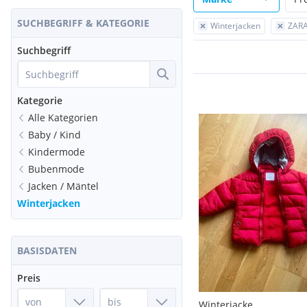
SUCHBEGRIFF & KATEGORIE
Winterjacken
ZARA
Suchbegriff
Kategorie
Alle Kategorien
Baby / Kind
Kindermode
Bubenmode
Jacken / Mäntel
Winterjacken
BASISDATEN
Preis
Winterjacke