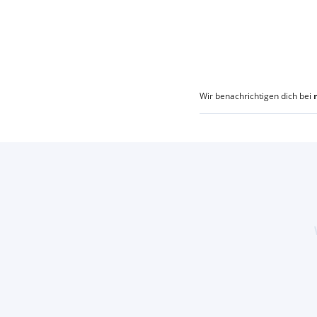
Wir benachrichtigen dich bei