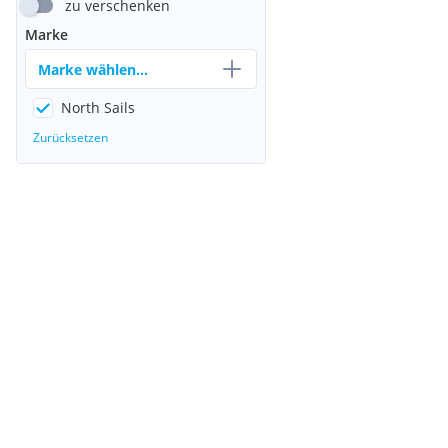
zu verschenken
Marke
Marke wählen...
North Sails
Zurücksetzen