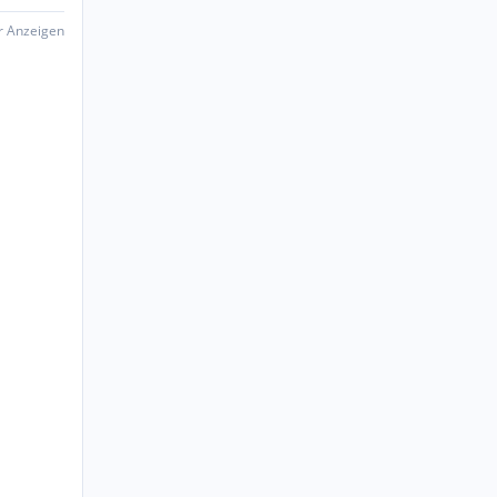
er Anzeigen