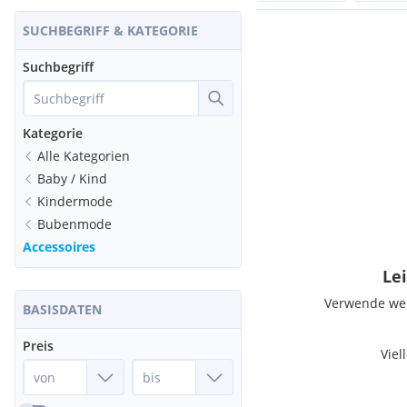
SUCHBEGRIFF & KATEGORIE
Suchbegriff
Kategorie
Alle Kategorien
Baby / Kind
Kindermode
Bubenmode
Accessoires
Lei
Verwende weni
BASISDATEN
Preis
Viel