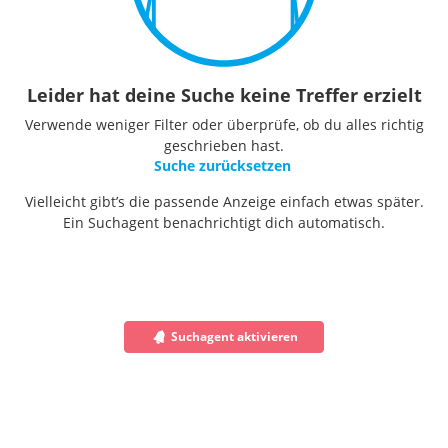
Leider hat deine Suche keine Treffer erzielt
Verwende weniger Filter oder überprüfe, ob du alles richtig
geschrieben hast.
Suche zurücksetzen
Vielleicht gibt’s die passende Anzeige einfach etwas später.
Ein Suchagent benachrichtigt dich automatisch.
Suchagent aktivieren