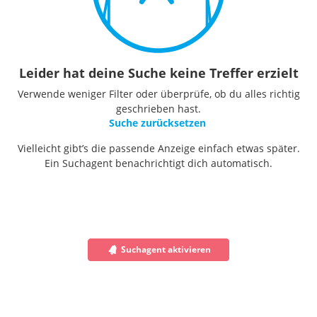
Leider hat deine Suche keine Treffer erzielt
Verwende weniger Filter oder überprüfe, ob du alles richtig
geschrieben hast.
Suche zurücksetzen
Vielleicht gibt’s die passende Anzeige einfach etwas später.
Ein Suchagent benachrichtigt dich automatisch.
Suchagent aktivieren