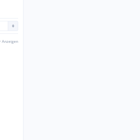
er Anzeigen