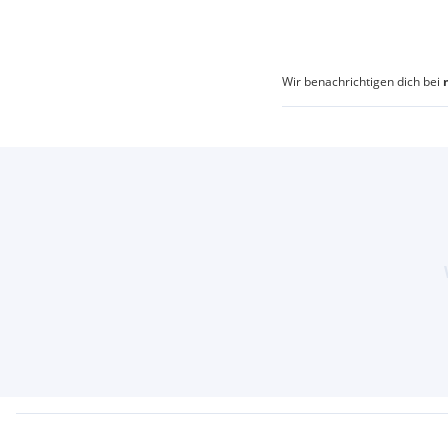
Wir benachrichtigen dich bei