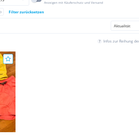
Anzeigen mit Käuferschutz und Versand
o
Filter zurücksetzen
Infos zur Reihung d