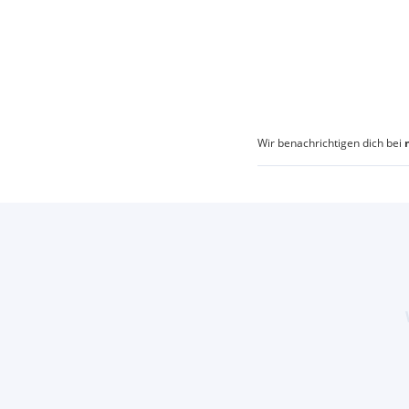
Wir benachrichtigen dich bei