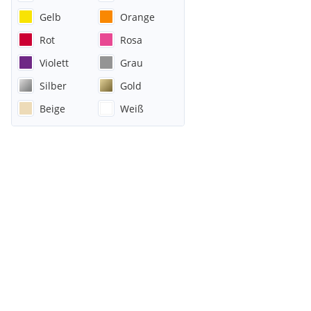
Gelb
Orange
Rot
Rosa
Violett
Grau
Silber
Gold
Beige
Weiß