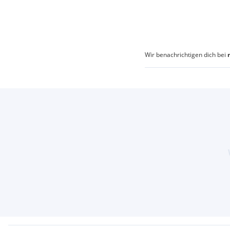
Wir benachrichtigen dich bei