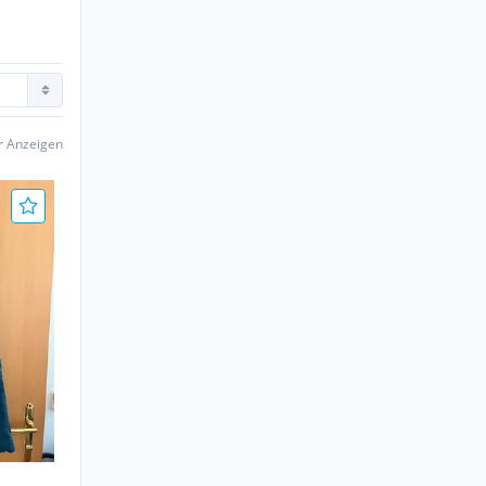
er Anzeigen