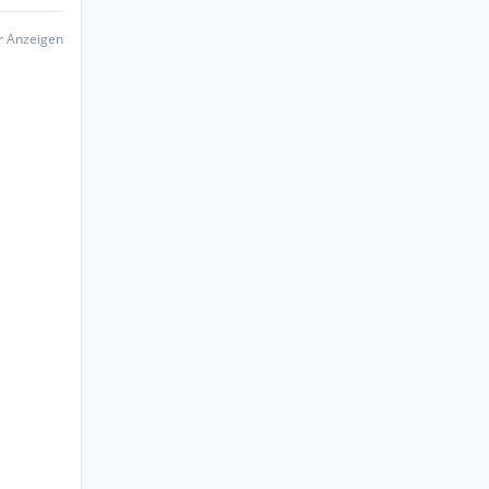
er Anzeigen