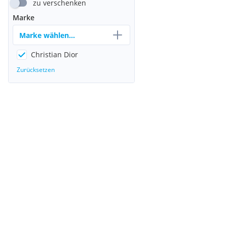
zu verschenken
Marke
Marke wählen...
Christian Dior
Zurücksetzen