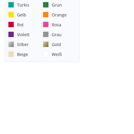
Türkis
Grün
Gelb
Orange
Rot
Rosa
Violett
Grau
Silber
Gold
Beige
Weiß