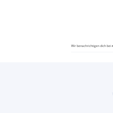
Wir benachrichtigen dich bei