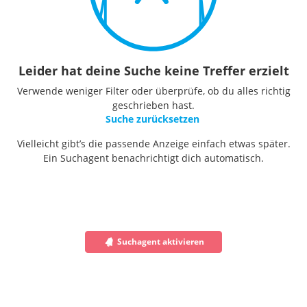
Leider hat deine Suche keine Treffer erzielt
Verwende weniger Filter oder überprüfe, ob du alles richtig
geschrieben hast.
Suche zurücksetzen
Vielleicht gibt’s die passende Anzeige einfach etwas später.
Ein Suchagent benachrichtigt dich automatisch.
Suchagent aktivieren