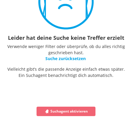
Leider hat deine Suche keine Treffer erzielt
Verwende weniger Filter oder überprüfe, ob du alles richtig
geschrieben hast.
Suche zurücksetzen
Vielleicht gibt’s die passende Anzeige einfach etwas später.
Ein Suchagent benachrichtigt dich automatisch.
Suchagent aktivieren