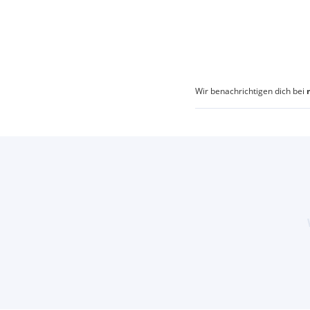
Wir benachrichtigen dich bei