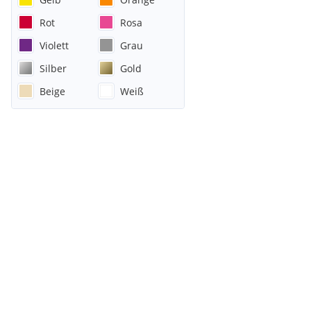
Rot
Rosa
Violett
Grau
Silber
Gold
Beige
Weiß