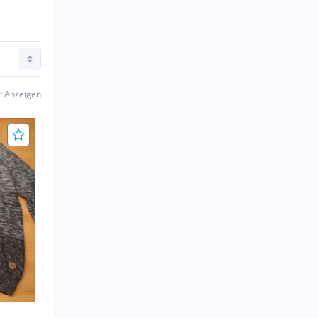
er Anzeigen