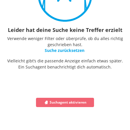
Leider hat deine Suche keine Treffer erzielt
Verwende weniger Filter oder überprüfe, ob du alles richtig
geschrieben hast.
Suche zurücksetzen
Vielleicht gibt’s die passende Anzeige einfach etwas später.
Ein Suchagent benachrichtigt dich automatisch.
Suchagent aktivieren