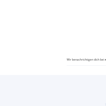
Wir benachrichtigen dich bei