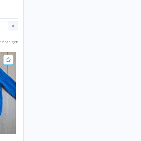
er Anzeigen