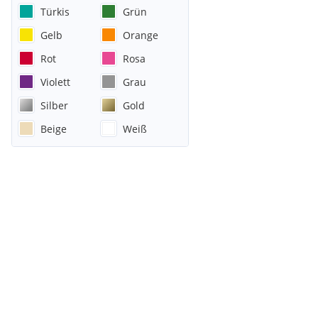
Türkis
Grün
Gelb
Orange
Rot
Rosa
Violett
Grau
Silber
Gold
Beige
Weiß