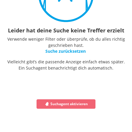
Leider hat deine Suche keine Treffer erzielt
Verwende weniger Filter oder überprüfe, ob du alles richtig
geschrieben hast.
Suche zurücksetzen
Vielleicht gibt’s die passende Anzeige einfach etwas später.
Ein Suchagent benachrichtigt dich automatisch.
Suchagent aktivieren