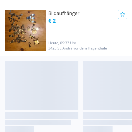
Bildaufhänger
€ 2
Heute, 09:33 Uhr
3423 St. Andrä vor dem Hagenthale