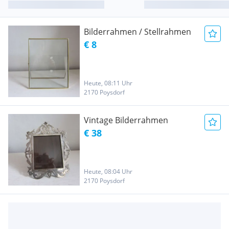
Bilderrahmen / Stellrahmen
€ 8
Heute, 08:11 Uhr
2170 Poysdorf
Vintage Bilderrahmen
€ 38
Heute, 08:04 Uhr
2170 Poysdorf