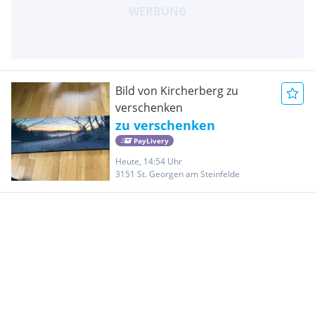
Bild von Kircherberg zu
verschenken
zu verschenken
PayLivery
Heute, 14:54 Uhr
3151 St. Georgen am Steinfelde