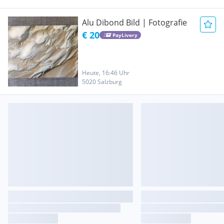
Alu Dibond Bild | Fotografie
€ 20
PayLivery
Heute, 16:46 Uhr
5020 Salzburg