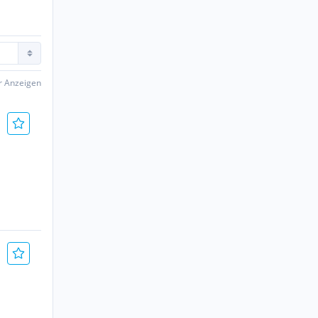
er Anzeigen