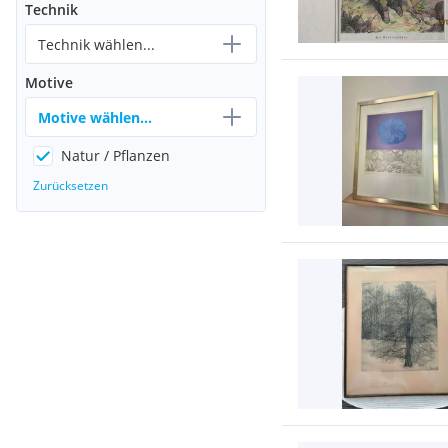
Technik
Technik wählen...
Motive
Motive wählen...
Natur / Pflanzen
Zurücksetzen