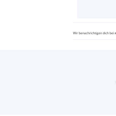
Wir benachrichtigen dich bei