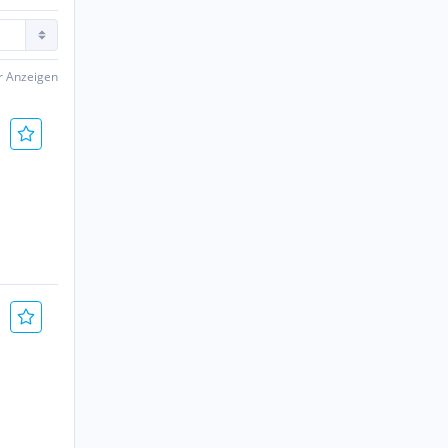
er Anzeigen