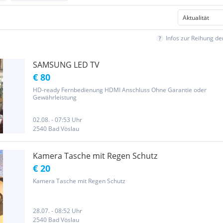
Infos zur Reihung d
SAMSUNG LED TV
€ 80
HD-ready Fernbedienung HDMI Anschluss Ohne Garantie oder
Gewährleistung
02.08. - 07:53 Uhr
2540 Bad Vöslau
Kamera Tasche mit Regen Schutz
€ 20
Kamera Tasche mit Regen Schutz
28.07. - 08:52 Uhr
2540 Bad Vöslau