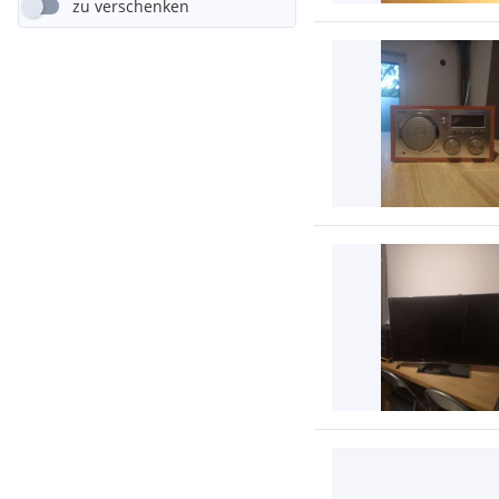
zu verschenken