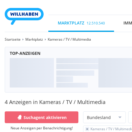
MARKTPLATZ
IMM
12.510.540
Startseite
Marktplatz
Kameras / TV / Multimedia
TOP-ANZEIGEN
4 Anzeigen in Kameras / TV / Multimedia
Suchagent aktivieren
Bundesland
Neue Anzeigen per Benachrichtigung!
Kameras / TV / Multimed