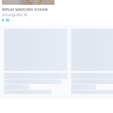
REPLAY MÄDCHEN SCHUHE
Schuhgröße 30
€ 10