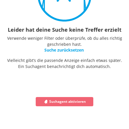
Leider hat deine Suche keine Treffer erzielt
Verwende weniger Filter oder überprüfe, ob du alles richtig
geschrieben hast.
Suche zurücksetzen
Vielleicht gibt’s die passende Anzeige einfach etwas später.
Ein Suchagent benachrichtigt dich automatisch.
Suchagent aktivieren