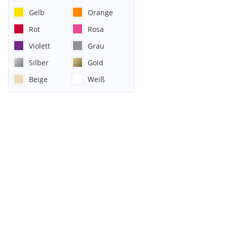
Gelb
Orange
Rot
Rosa
Violett
Grau
Silber
Gold
Beige
Weiß