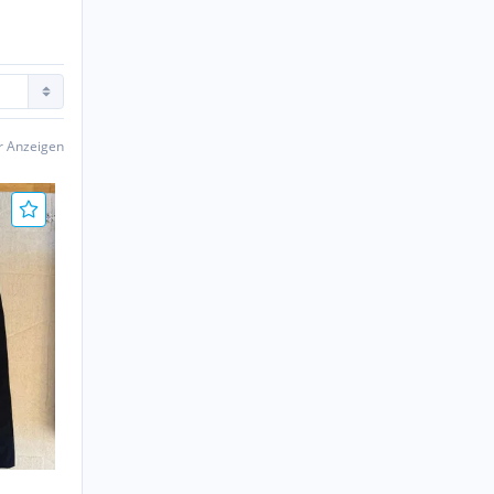
er Anzeigen