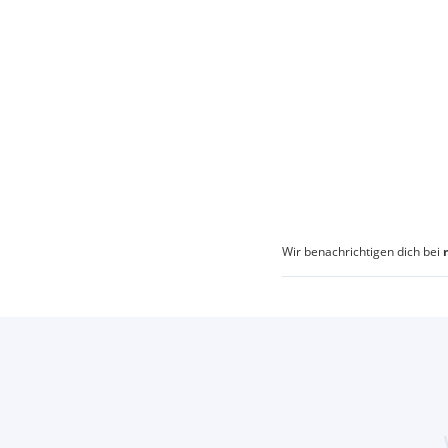
Wir benachrichtigen dich bei