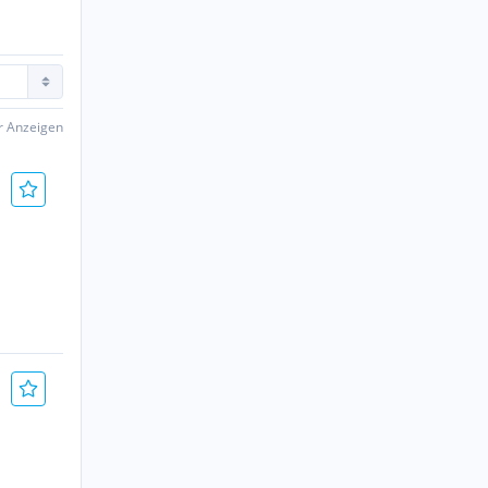
er Anzeigen