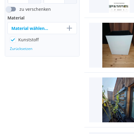
zu verschenken
Material
Material wählen...
Kunststoff
Zurücksetzen