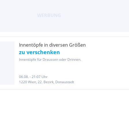
Innentöpfe in diversen Größen
zu verschenken
Innentöpfe für Draussen oder Drinnen.
06.08. - 21:07 Uhr
1220 Wien, 22. Bezirk, Donaustadt