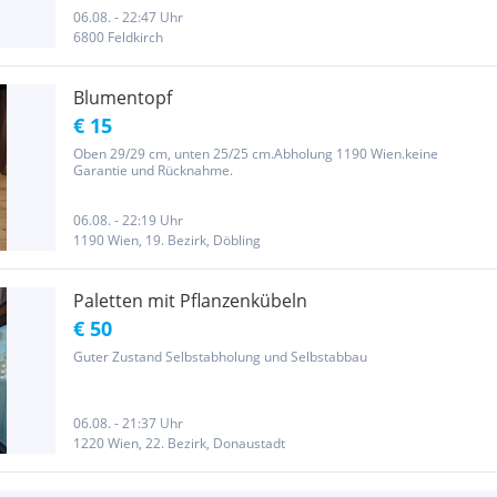
06.08. - 22:47 Uhr
6800 Feldkirch
Blumentopf
€ 15
Oben 29/29 cm, unten 25/25 cm.Abholung 1190 Wien.keine
Garantie und Rücknahme.
06.08. - 22:19 Uhr
1190 Wien, 19. Bezirk, Döbling
Paletten mit Pflanzenkübeln
€ 50
Guter Zustand Selbstabholung und Selbstabbau
06.08. - 21:37 Uhr
1220 Wien, 22. Bezirk, Donaustadt