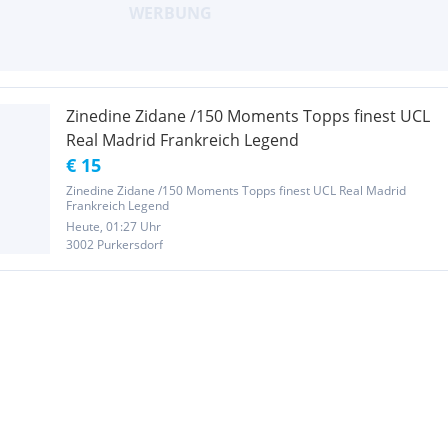
Zinedine Zidane /150 Moments Topps finest UCL
Real Madrid Frankreich Legend
€ 15
Zinedine Zidane /150 Moments Topps finest UCL Real Madrid
Frankreich Legend
Heute, 01:27 Uhr
3002 Purkersdorf