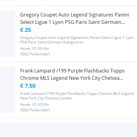
Gregory Coupet Auto Legend Signatures Panini
Select Ligue 1 Lyon PSG Paris Saint Germain
Autogramm von
€ 25
Gregory Coupet Auto Legend Signatures Panini Select Ligue 1 Lyon
PSG Paris Saint Germain Autogramm
Heute, 01:39 Uhr
3002 Purkersdorf
Frank Lampard /199 Purple Flashbacks Topps
Chrome MLS Legend New York City Chelsea
London
€ 7,50
Frank Lampard /199 Purple Flashbacks Topps Chrome MLS Legend
New York City Chelsea London
Heute, 01:33 Uhr
3002 Purkersdorf