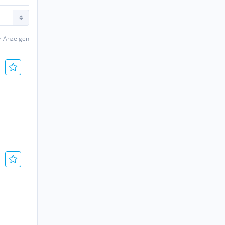
er Anzeigen