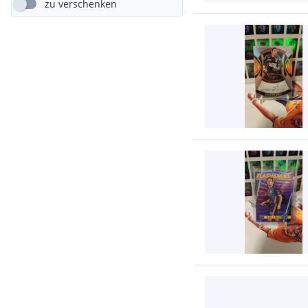
zu verschenken